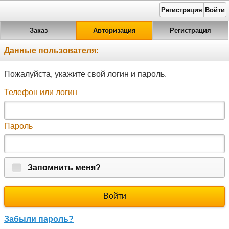
Регистрация
Войти
Заказ
Авторизация
Регистрация
Данные пользователя:
Пожалуйста, укажите свой логин и пароль.
Телефон или логин
Пароль
Запомнить меня?
Войти
Забыли пароль?