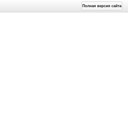
Полная версия сайта