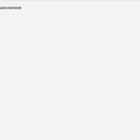
 заполнения