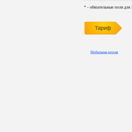
* - обязательные поля для
Тариф
Мобильная версия